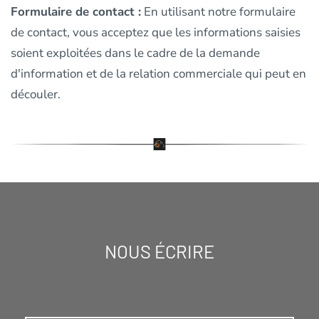
Formulaire de contact :
En utilisant notre formulaire
de contact, vous acceptez que les informations saisies
soient exploitées dans le cadre de la demande
d'information et de la relation commerciale qui peut en
découler.
NOUS ÉCRIRE