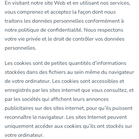
En visitant notre site Web et en utilisant nos services,
vous comprenez et acceptez la façon dont nous
traitons les données personnelles conformément à
notre politique de confidentialité. Nous respectons
votre vie privée et le droit de contrôler vos données
personnelles.
Les cookies sont de petites quantités d’informations
stockées dans des fichiers au sein même du navigateur
de votre ordinateur. Les cookies sont accessibles et
enregistrés par les sites internet que vous consultez, et
par les sociétés qui affichent leurs annonces
publicitaires sur des sites internet, pour qu’ils puissent
reconnaître le navigateur. Les sites Internet peuvent
uniquement accéder aux cookies qu’ils ont stockés sur
votre ordinateur.