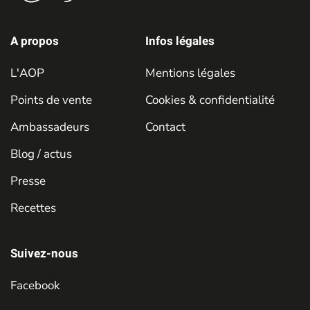
A propos
Infos légales
L'AOP
Mentions légales
Points de vente
Cookies & confidentialité
Ambassadeurs
Contact
Blog / actus
Presse
Recettes
Suivez-nous
Facebook