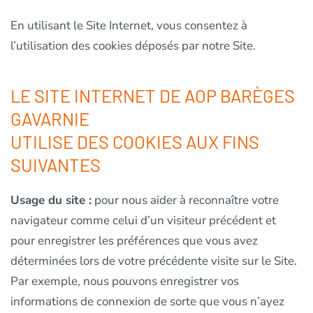
En utilisant le Site Internet, vous consentez à
l’utilisation des cookies déposés par notre Site.
LE SITE INTERNET DE AOP BARÈGES
GAVARNIE
UTILISE DES COOKIES AUX FINS
SUIVANTES
Usage du site :
pour nous aider à reconnaître votre
navigateur comme celui d’un visiteur précédent et
pour enregistrer les préférences que vous avez
déterminées lors de votre précédente visite sur le Site.
Par exemple, nous pouvons enregistrer vos
informations de connexion de sorte que vous n’ayez