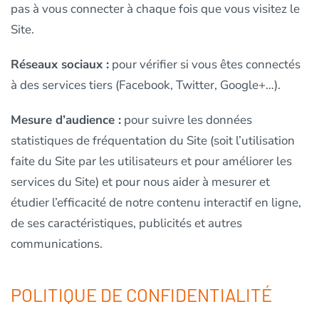
pas à vous connecter à chaque fois que vous visitez le
Site.
Réseaux sociaux :
pour vérifier si vous êtes connectés
à des services tiers (Facebook, Twitter, Google+…).
Mesure d’audience :
pour suivre les données
statistiques de fréquentation du Site (soit l’utilisation
faite du Site par les utilisateurs et pour améliorer les
services du Site) et pour nous aider à mesurer et
étudier l’efficacité de notre contenu interactif en ligne,
de ses caractéristiques, publicités et autres
communications.
POLITIQUE DE CONFIDENTIALITÉ