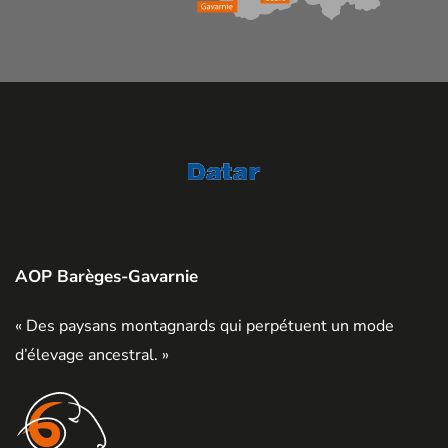
AOP Barèges-Gavarnie
« Des paysans montagnards qui perpétuent un mode
d’élevage ancestral. »