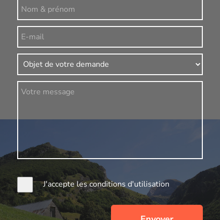
J'accepte les conditions d'utilisation
Envoyer