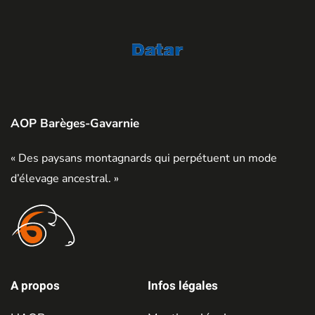
AOP Barèges-Gavarnie
« Des paysans montagnards qui perpétuent un mode
d’élevage ancestral. »
A propos
Infos légales