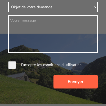
J'accepte les conditions d'utilisation
Envoyer