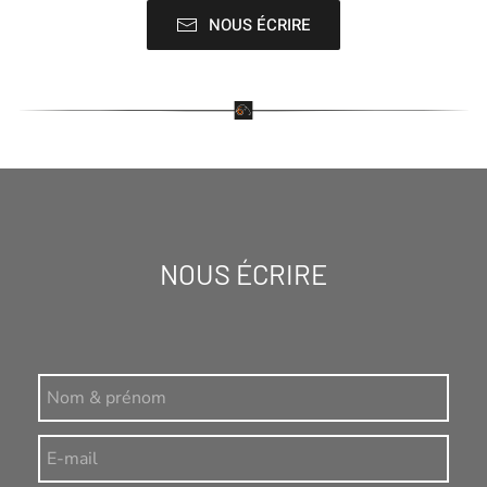
NOUS ÉCRIRE
NOUS ÉCRIRE