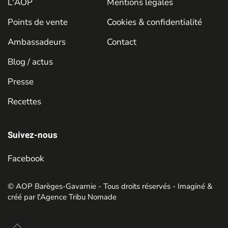
L'AOP
Mentions légales
Points de vente
Cookies & confidentialité
Ambassadeurs
Contact
Blog / actus
Presse
Recettes
Suivez-nous
Facebook
© AOP Barèges-Gavarnie - Tous droits réservés - Imaginé &
créé par
l'Agence Tribu Nomade