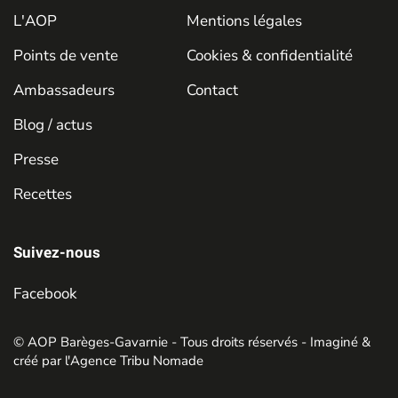
L'AOP
Mentions légales
Points de vente
Cookies & confidentialité
Ambassadeurs
Contact
Blog / actus
Presse
Recettes
Suivez-nous
Facebook
© AOP Barèges-Gavarnie - Tous droits réservés - Imaginé &
créé par
l'Agence Tribu Nomade