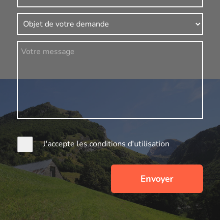
J'accepte les conditions d'utilisation
Envoyer