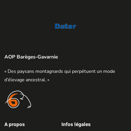
AOP Barèges-Gavarnie
« Des paysans montagnards qui perpétuent un mode
d’élevage ancestral. »
A propos
Infos légales